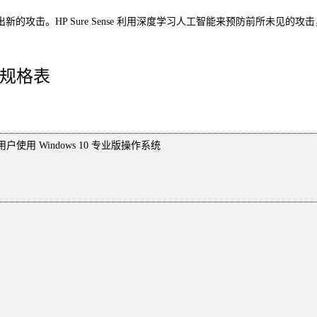
的攻击。HP Sure Sense 利用深度学习人工智能来预防前所未见
电脑规格表
企业用户使用 Windows 10 专业版操作系统