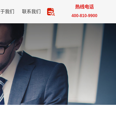
热线电话
关于我们
联系我们
400-810-9900