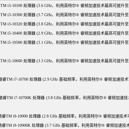
M i3-10100 处理器 (3.6 GHz、利用英特尔® 睿频加速技术最高可提升至 4.
M i3-10300 处理器 (3.7 GHz、利用英特尔® 睿频加速技术最高可提升至 4
M i3-10320 处理器 (3.8 GHz、利用英特尔® 睿频加速技术最高可提升至 4.
M i5-10400 处理器 (2.9 GHz、利用英特尔® 睿频加速技术最高可提升至 4.
TM i5-10500 处理器 (3.1 GHz、利用英特尔® 睿频加速技术最高可提升至 
TM i5-10600 处理器 (3.3 GHz、利用英特尔® 睿频加速技术最高可提升至 
TM i7-10700 处理器 (2.9 GHz 基础频率，利用英特尔® 睿频加速技术可
TM i7-10700K 处理器 (3.8 GHz 基础频率，利用英特尔® 睿频加速技术
TM i9-10900 处理器 (2.8 GHz 基础频率，利用英特尔® 睿频加速技术可提
TM i9-10900K 处理器 (3.7 GHz 基础频率，利用英特尔® 睿频加速技术可