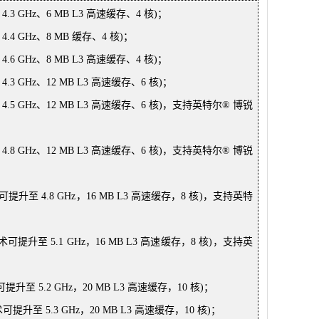
3 GHz、6 MB L3 高速缓存、4 核)；
.4 GHz、8 MB 缓存、4 核)；
6 GHz、8 MB L3 高速缓存、4 核)；
3 GHz、12 MB L3 高速缓存、6 核)；
4.5 GHz、12 MB L3 高速缓存、6 核)，支持英特尔® 博锐
4.8 GHz、12 MB L3 高速缓存、6 核)，支持英特尔® 博锐
提升至 4.8 GHz，16 MB L3 高速缓存，8 核)，支持英特
可提升至 5.1 GHz，16 MB L3 高速缓存，8 核)，支持英
升至 5.2 GHz，20 MB L3 高速缓存，10 核)；
提升至 5.3 GHz，20 MB L3 高速缓存，10 核)；