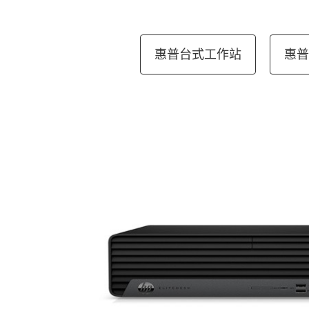
惠普台式工作站
惠普