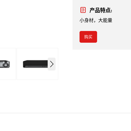
产品特点:
小身材，大能量
购买