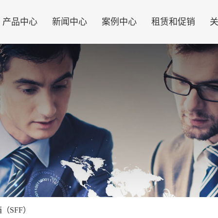
产品中心
新闻中心
案例中心
租赁和促销
箱（SFF）