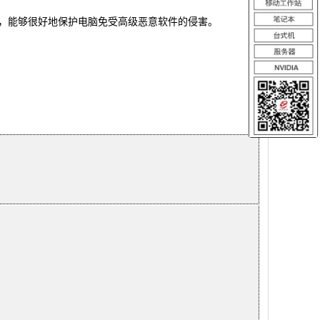
的攻击，能够很好地保护电脑免受高级恶意软件的侵害。