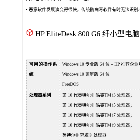
• 恶意软件发展演变得很快，传统防病毒软件有时无法识别出新
HP EliteDesk 800 G6 纤小型
可用的操作系
Windows 10 专业版 64 位 – HP 推荐
统
Windows 10 家庭版 64 位
FreeDOS
处理器系列
第 10 代英特尔® 酷睿TM i3 处理器；
第 10 代英特尔® 酷睿TM i5 处理器；
第 10 代英特尔® 酷睿TM i7 处理器；
第 10 代英特尔® 酷睿TM i9 处理器；
英特尔® 奔腾® 处理器