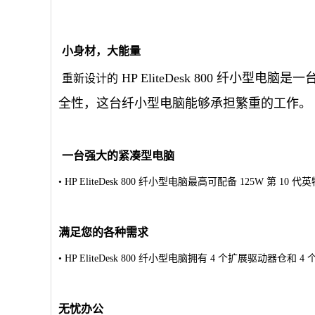
小身材，大能量
HP EliteDesk 800 纤
重新设计的
全性，这台纤小型电脑能够承担繁重的工作。
一台强大的紧凑型电脑
• HP EliteDesk 800 纤小型电脑最高可配备 125W 
满足您的各种需求
• HP EliteDesk 800 纤小型电脑拥有 4 个扩展驱动器仓
无忧办公