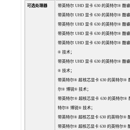
可选处理器
带英特尔 UHD 显卡 630 的英特尔® 酷睿T
带英特尔 UHD 显卡 630 的英特尔® 酷睿T
带英特尔 UHD 显卡 630 的英特尔® 酷睿T
带英特尔 UHD 显卡 630 的英特尔® 酷睿T
带英特尔 UHD 显卡 630 的英特尔® 酷睿
® 技术；
带英特尔 UHD 显卡 630 的英特尔® 酷睿
® 技术；
带英特尔® 超核芯显卡 630 的英特尔® 酷睿
尔® 博锐® 技术；
带英特尔® 超核芯显卡 630 的英特尔® 酷睿
特尔® 博锐® 技术；
带英特尔® 超核芯显卡 630 的英特尔® 酷睿
带英特尔® 超核芯显卡 630 的英特尔® 酷睿