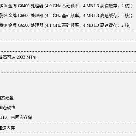
® 金牌 G6400 处理器 (4.0 GHz 基础频率，4 MB L3 高速缓存，2 核)；
® 金牌 G6600 处理器 (4.2 GHz 基础频率，4 MB L3 高速缓存，2 核)；
 金牌 G6500 处理器 (4.1 GHz 基础频率，4 MB L3 高速缓存，2 核)
最高可达 2933 MT/s。
2 固态硬盘
.2 固态硬盘
内存 H10，带固态存储
储加速内存