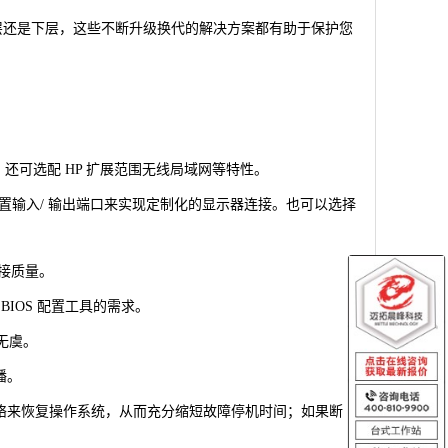
的上层还是下层，这些不断升级换代的解决方案都有助于保护您
静的运行，还可选配 HP 扩展范围无线局域网等特性。
，利用可配置的后置输入/ 输出端口来实现定制化的显示器连接。也可以选择
连接质量。
 BIOS 配置工具的需求。
全无虞。
播。
-Fi® 网络来恢复操作系统，从而充分缩短故障停机时间；如果断