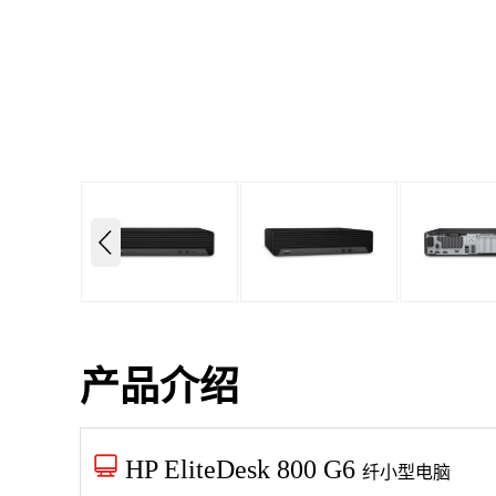
产品介绍
HP EliteDesk 800 G6
纤小型电脑