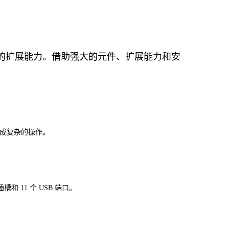
和广泛的扩展能力。借助强大的元件、扩展能力和安
轻松完成复杂的操作。
槽和 11 个 USB 端口。