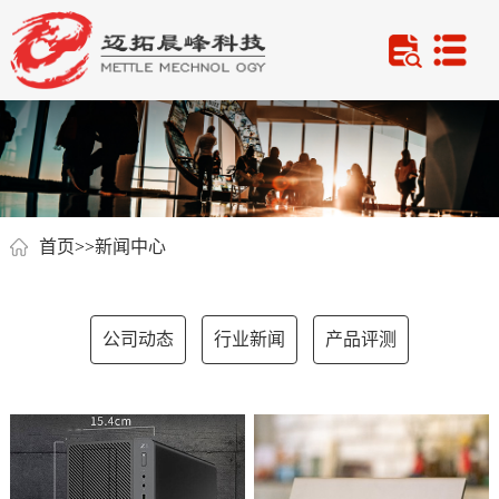
首页
>>
新闻中心
公司动态
行业新闻
产品评测